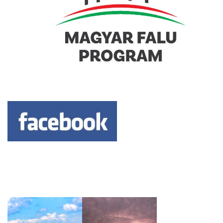
Keresés: