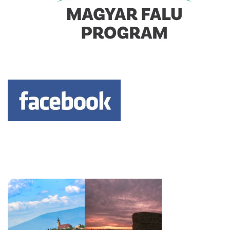
Keresés: