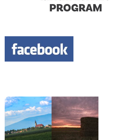
Keresés: