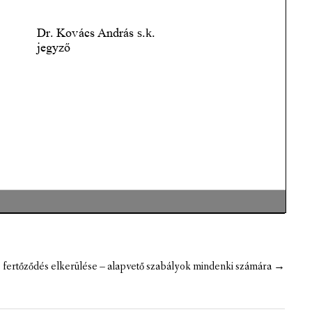
 fertőződés elkerülése – alapvető szabályok mindenki számára
→