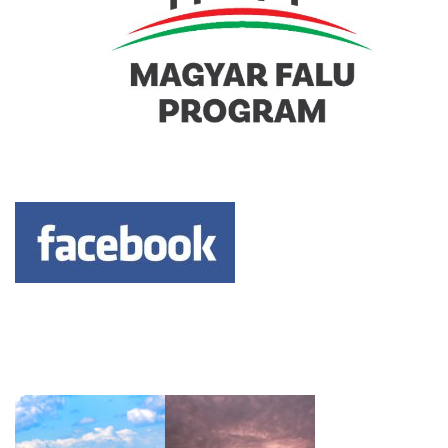
Keresés: