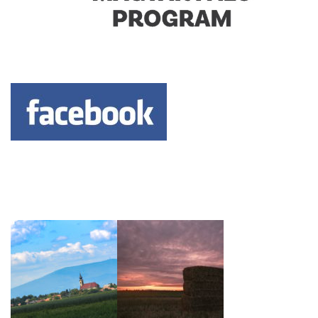
Keresés: