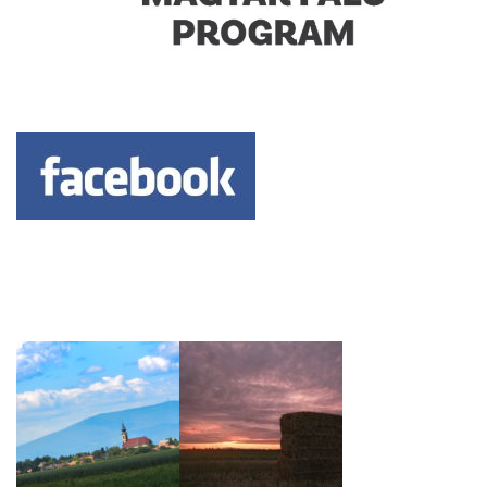
Keresés: