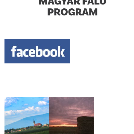
Keresés: