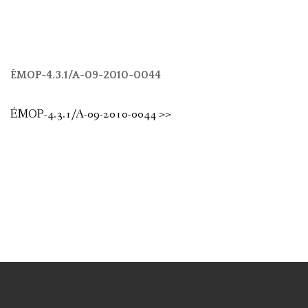
ÉMOP-4.3.1/A-09-2010-0044
ÉMOP-4.3.1/A-09-2010-0044 >>