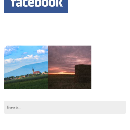
Keresés: