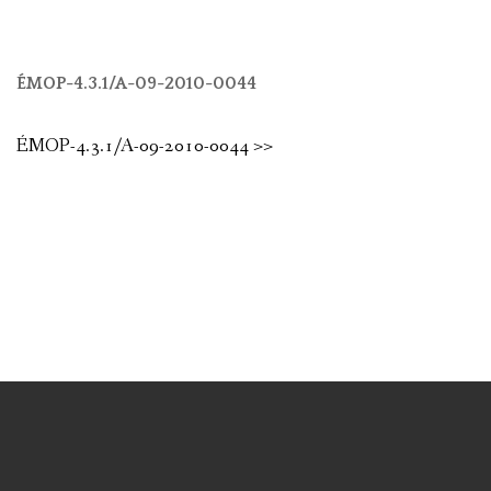
ÉMOP-4.3.1/A-09-2010-0044
ÉMOP-4.3.1/A-09-2010-0044 >>