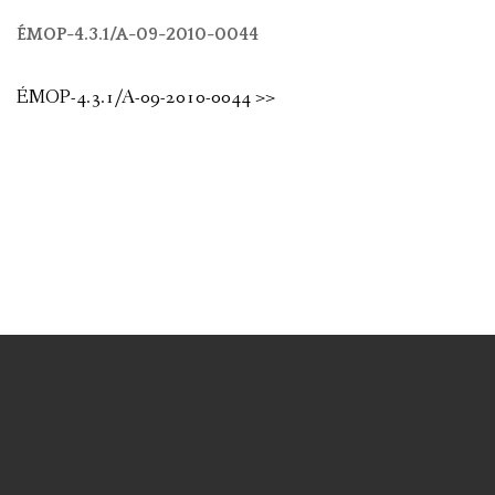
ÉMOP-4.3.1/A-09-2010-0044
ÉMOP-4.3.1/A-09-2010-0044 >>