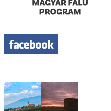
Keresés: