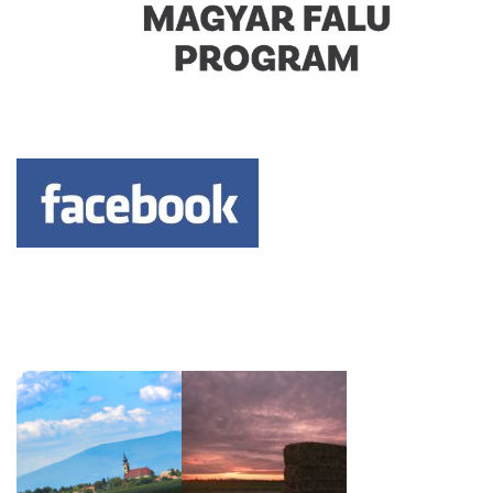
Keresés: