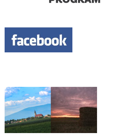
Keresés: