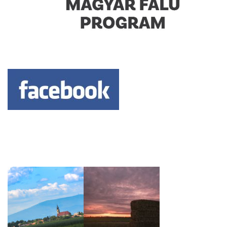
Keresés: