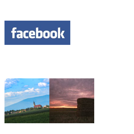
Keresés: