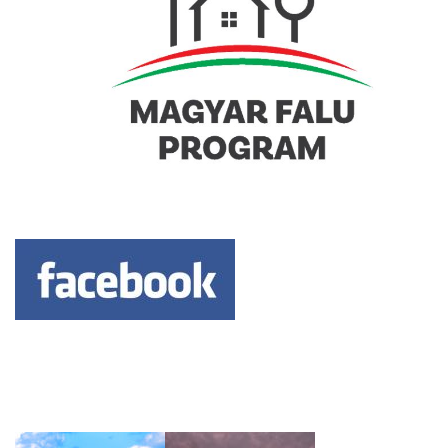
Keresés: