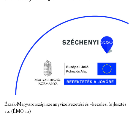
Észak-Magyarországi szennyvízelvezetési és –kezelési fejlesztés
12. (ÉMO 12)