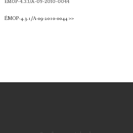
ÉMOP-4.3.1/A-09-2010-0044
ÉMOP-4.3.1/A-09-2010-0044 >>