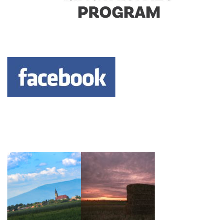
Keresés: