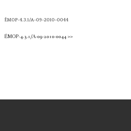
ÉMOP-4.3.1/A-09-2010-0044
ÉMOP-4.3.1/A-09-2010-0044 >>