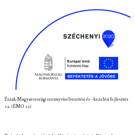
Észak-Magyarországi szennyvízelvezetési és –kezelési fejlesztés
12. (ÉMO 12)