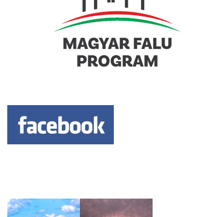
Keresés: