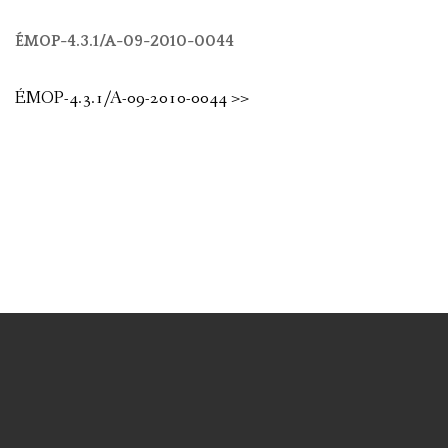
ÉMOP-4.3.1/A-09-2010-0044
ÉMOP-4.3.1/A-09-2010-0044 >>