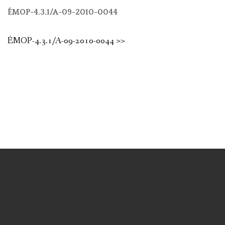
ÉMOP-4.3.1/A-09-2010-0044
ÉMOP-4.3.1/A-09-2010-0044 >>