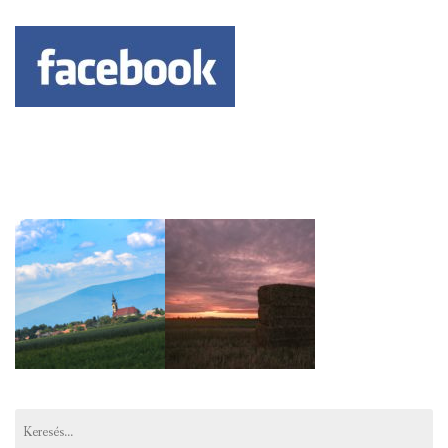
Keresés: