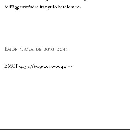
felfüggesztésére irányuló kérelem >>
ÉMOP-4.3.1/A-09-2010-0044
ÉMOP-4.3.1/A-09-2010-0044 >>