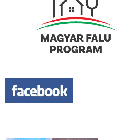
Keresés: