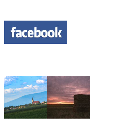
Keresés: