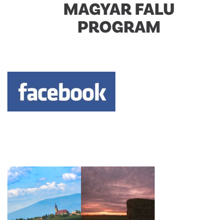
Keresés: