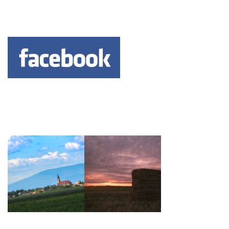
Keresés: