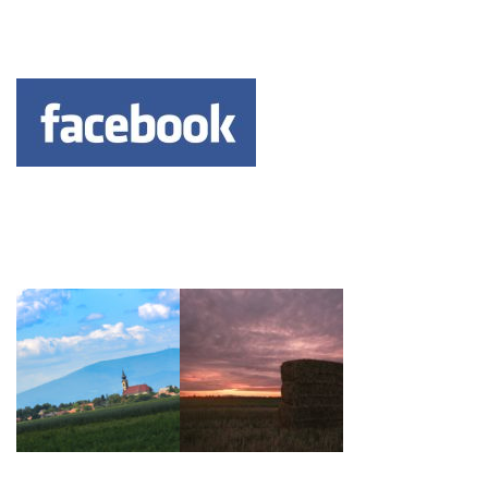
Keresés: