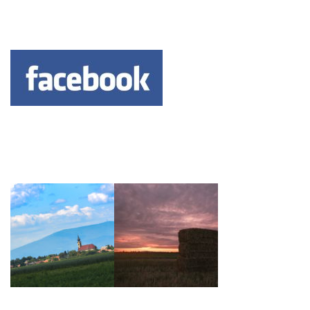
Keresés: