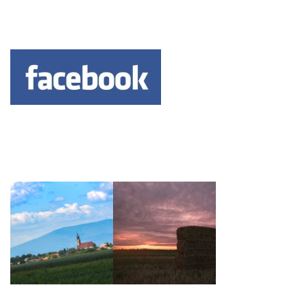
Keresés: