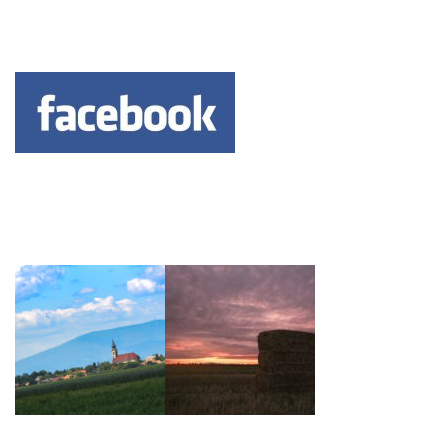
Keresés: