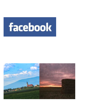
Keresés: