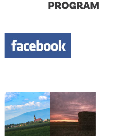
Keresés: