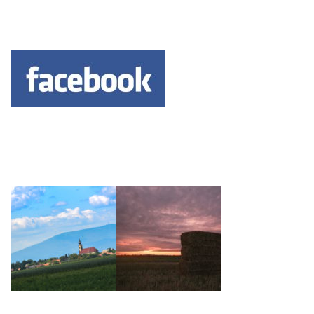
Keresés: