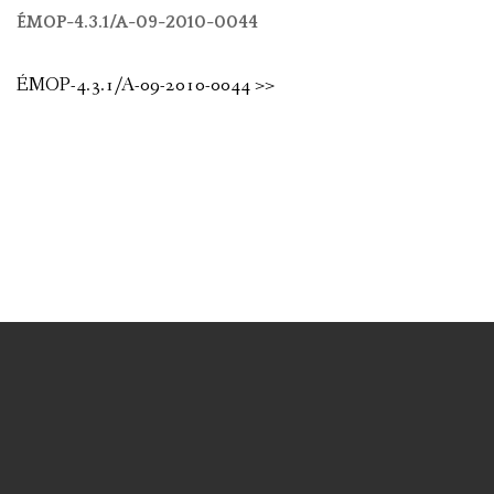
ÉMOP-4.3.1/A-09-2010-0044
ÉMOP-4.3.1/A-09-2010-0044 >>