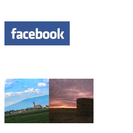
Keresés: