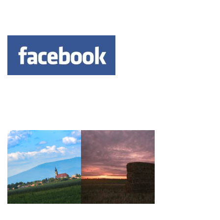
Keresés: