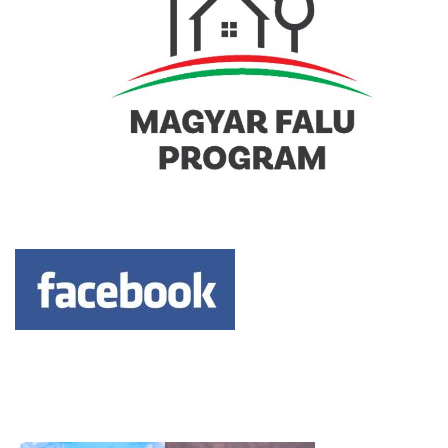
Keresés: