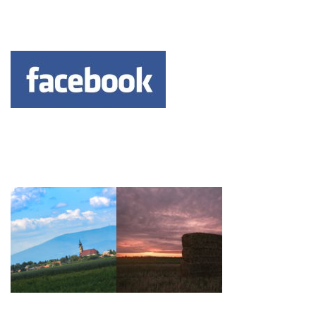
Keresés: