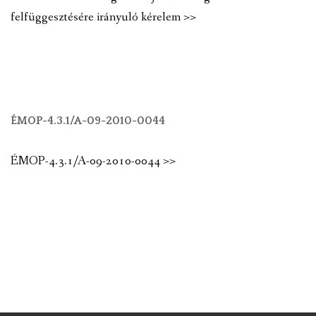
felfüggesztésére irányuló kérelem >>
ÉMOP-4.3.1/A-09-2010-0044
ÉMOP-4.3.1/A-09-2010-0044 >>