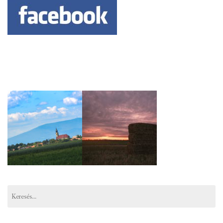
Keresés: