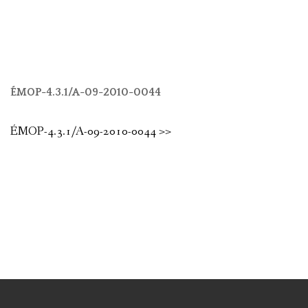
ÉMOP-4.3.1/A-09-2010-0044
ÉMOP-4.3.1/A-09-2010-0044 >>